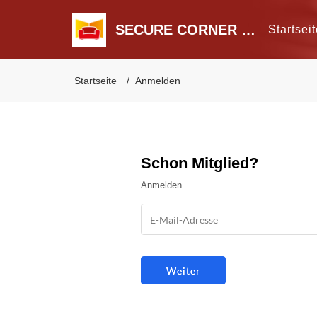
SECURE CORNER GmbH
Startsei
Startseite
Anmelden
Schon Mitglied?
Anmelden