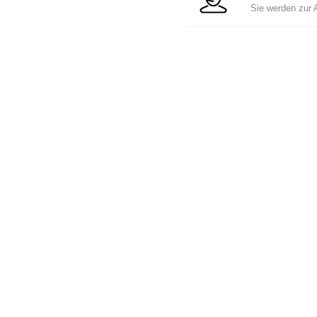
Sie werden zur 